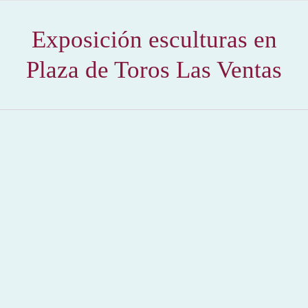
Exposición esculturas en
Plaza de Toros Las Ventas