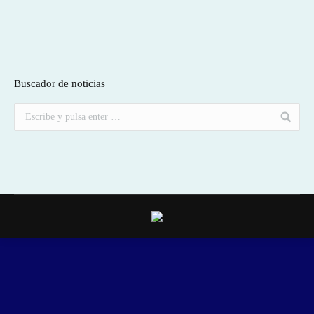
Buscador de noticias