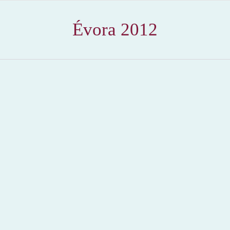
Évora 2012