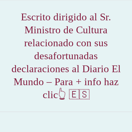
Escrito dirigido al Sr.
Ministro de Cultura
relacionado con sus
desafortunadas
declaraciones al Diario El
Mundo – Para + info haz
clic👆 🇪🇸