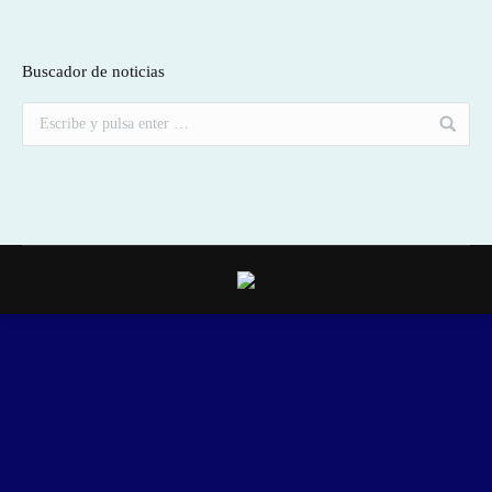
Buscador de noticias