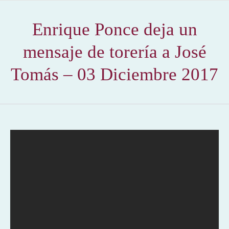
Enrique Ponce deja un
mensaje de torería a José
Tomás – 03 Diciembre 2017