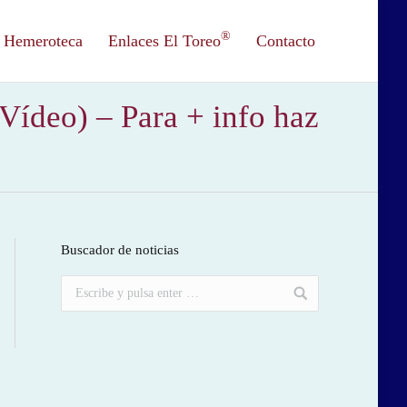
®
Hemeroteca
Enlaces El Toreo
Contacto
(Vídeo) – Para + info haz
Buscador de noticias