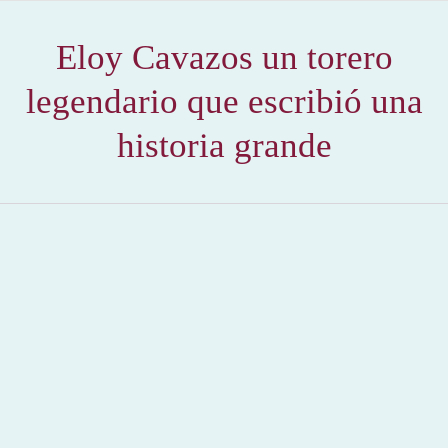
Eloy Cavazos un torero
legendario que escribió una
historia grande