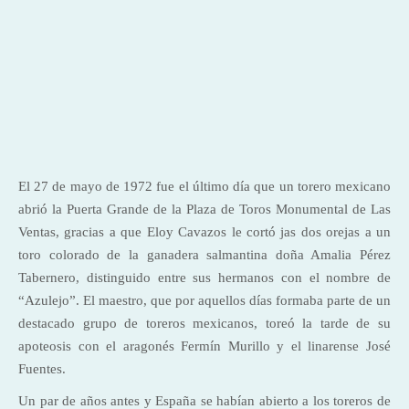
El 27 de mayo de 1972 fue el último día que un torero mexicano
abrió la Puerta Grande de la Plaza de Toros Monumental de Las
Ventas, gracias a que Eloy Cavazos le cortó jas dos orejas a un
toro colorado de la ganadera salmantina doña Amalia Pérez
Tabernero, distinguido entre sus hermanos con el nombre de
“Azulejo”. El maestro, que por aquellos días formaba parte de un
destacado grupo de toreros mexicanos, toreó la tarde de su
apoteosis con el aragonés Fermín Murillo y el linarense José
Fuentes.
Un par de años antes y España se habían abierto a los toreros de