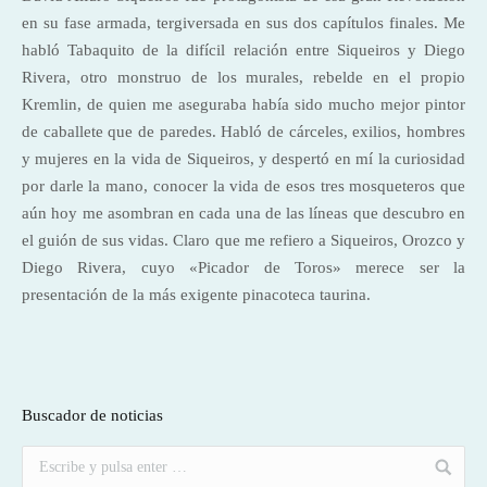
en su fase armada, tergiversada en sus dos capítulos finales. Me
habló Tabaquito de la difícil relación entre Siqueiros y Diego
Rivera, otro monstruo de los murales, rebelde en el propio
Kremlin, de quien me aseguraba había sido mucho mejor pintor
de caballete que de paredes. Habló de cárceles, exilios, hombres
y mujeres en la vida de Siqueiros, y despertó en mí la curiosidad
por darle la mano, conocer la vida de esos tres mosqueteros que
aún hoy me asombran en cada una de las líneas que descubro en
el guión de sus vidas. Claro que me refiero a Siqueiros, Orozco y
Diego Rivera, cuyo «Picador de Toros» merece ser la
presentación de la más exigente pinacoteca taurina.
Buscador de noticias