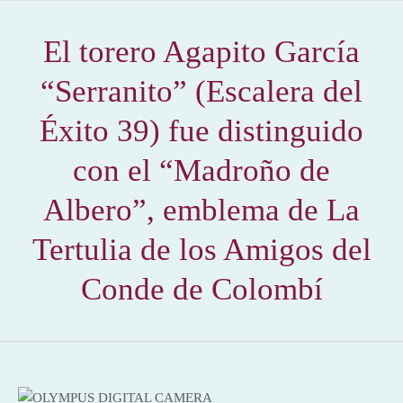
El torero Agapito García
“Serranito” (Escalera del
Éxito 39) fue distinguido
con el “Madroño de
Albero”, emblema de La
Tertulia de los Amigos del
Conde de Colombí