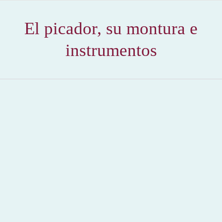
El picador, su montura e
instrumentos