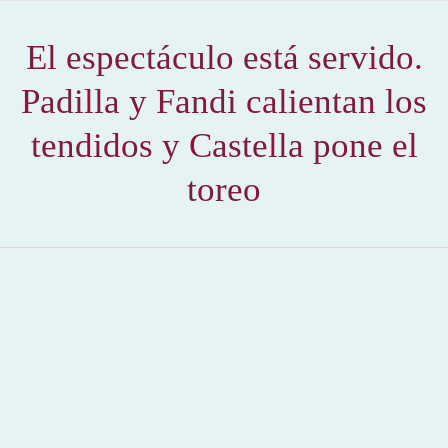
El espectáculo está servido.
Padilla y Fandi calientan los
tendidos y Castella pone el
toreo