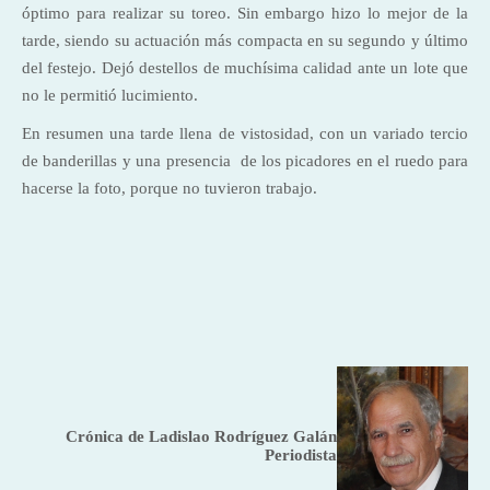
óptimo para realizar su toreo. Sin embargo hizo lo mejor de la
tarde, siendo su actuación más compacta en su segundo y último
del festejo. Dejó destellos de muchísima calidad ante un lote que
no le permitió lucimiento.
En resumen una tarde llena de vistosidad, con un variado tercio
de banderillas y una presencia de los picadores en el ruedo para
hacerse la foto, porque no tuvieron trabajo.
Crónica de Ladislao Rodríguez Galán
Periodista