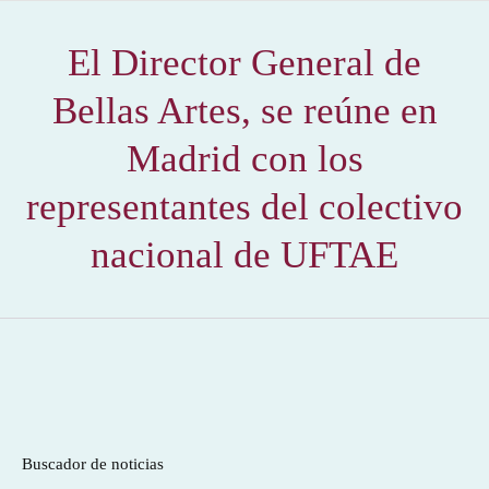
El Director General de
Bellas Artes, se reúne en
Madrid con los
representantes del colectivo
nacional de UFTAE
Buscador de noticias