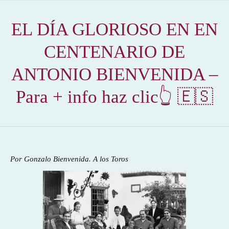
EL DÍA GLORIOSO EN EN
CENTENARIO DE
ANTONIO BIENVENIDA –
Para + info haz clic👆 🇪🇸
Por Gonzalo Bienvenida. A los Toros