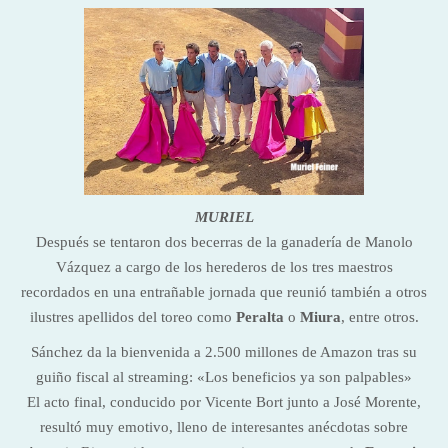
MURIEL
Después se tentaron dos becerras de la ganadería de Manolo
Vázquez a cargo de los herederos de los tres maestros
recordados en una entrañable jornada que reunió también a otros
ilustres apellidos del toreo como
Peralta
o
Miura
, entre otros.
Sánchez da la bienvenida a 2.500 millones de Amazon tras su
guiño fiscal al streaming: «Los beneficios ya son palpables»
El acto final, conducido por Vicente Bort junto a José Morente,
resultó muy emotivo, lleno de interesantes anécdotas sobre