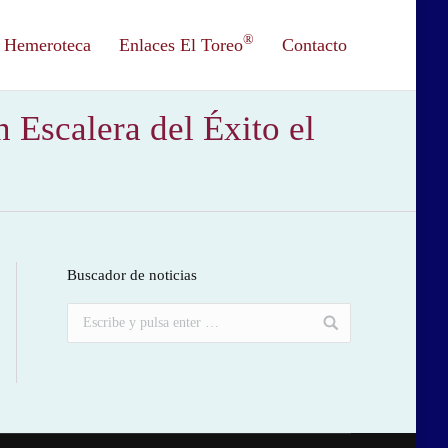
®
Hemeroteca
Enlaces El Toreo
Contacto
 Escalera del Éxito el
Buscador de noticias