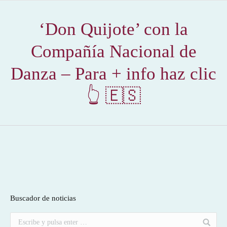
‘Don Quijote’ con la
Compañía Nacional de
Danza – Para + info haz clic
👆 🇪🇸
Buscador de noticias