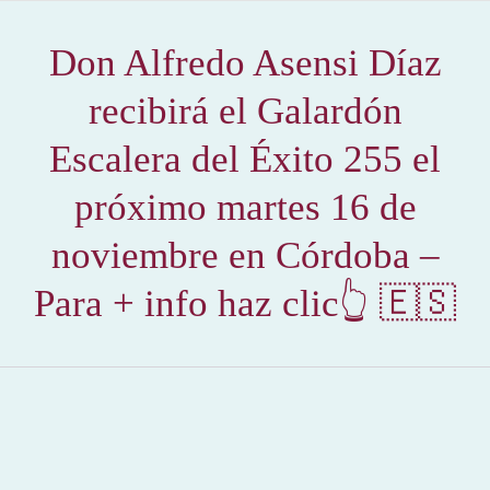
Don Alfredo Asensi Díaz
recibirá el Galardón
Escalera del Éxito 255 el
próximo martes 16 de
noviembre en Córdoba –
Para + info haz clic👆 🇪🇸