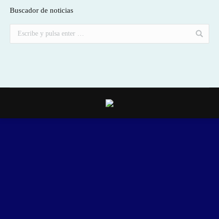
Buscador de noticias