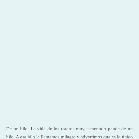
De un hilo. La vida de los toreros muy a menudo pende de un
hilo. A ese hilo le llamamos milagro y advertimos que es lo único