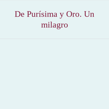
De Purísima y Oro. Un
milagro