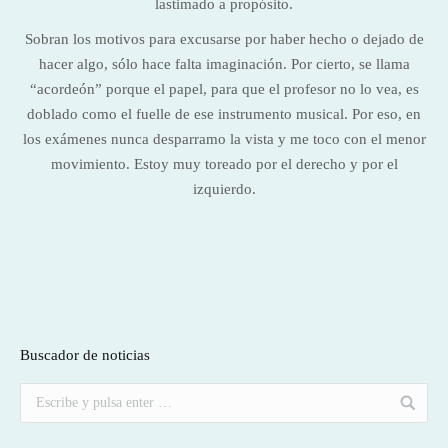
lastimado a propósito.
Sobran los motivos para excusarse por haber hecho o dejado de
hacer algo, sólo hace falta imaginación. Por cierto, se llama
“acordeón” porque el papel, para que el profesor no lo vea, es
doblado como el fuelle de ese instrumento musical. Por eso, en
los exámenes nunca desparramo la vista y me toco con el menor
movimiento. Estoy muy toreado por el derecho y por el
izquierdo.
Buscador de noticias