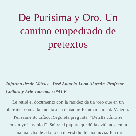
De Purísima y Oro. Un
camino empedrado de
pretextos
Informa desde México.
José Antonio Luna Alarcón.
Profesor
Cultura y Arte Taurino. UPAEP
Le retiré el documento con la rapidez de un toro que en un
derrote arranca la muleta a su matador. Examen parcial. Materia,
Pensamiento crítico. Segunda pregunta: “Detalla cómo se
construye la verdad”. Sobre el pupitre quedó la evidencia como
una mancha de adobo en el vestido de una novia. Era un