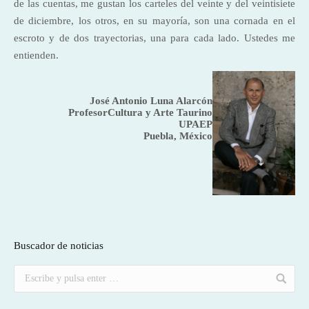
de las cuentas, me gustan los carteles del veinte y del veintisiete
de diciembre, los otros, en su mayoría, son una cornada en el
escroto y de dos trayectorias, una para cada lado. Ustedes me
entienden.
José Antonio Luna Alarcón
Profesor
Cultura y Arte Taurino
UPAEP
Puebla, México
Buscador de noticias