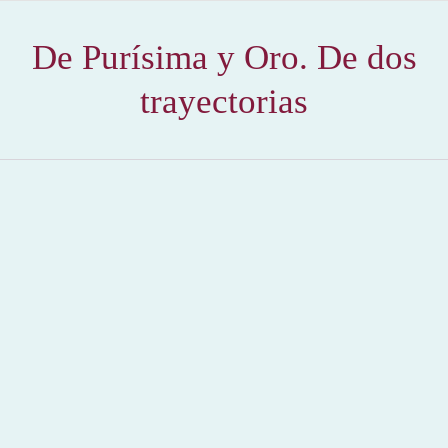
De Purísima y Oro. De dos
trayectorias