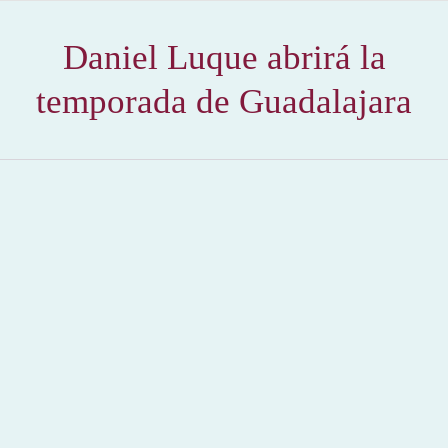
Daniel Luque abrirá la
temporada de Guadalajara