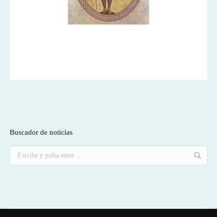
Buscador de noticias