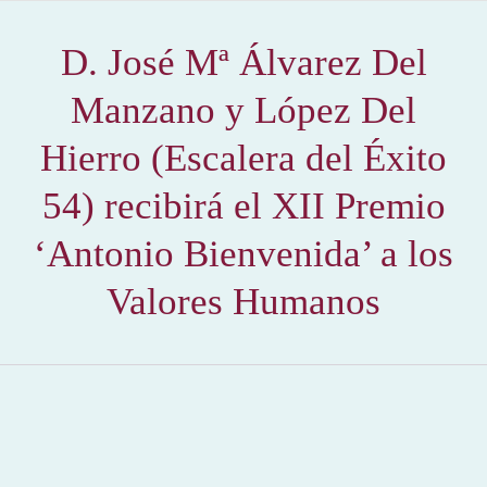
D. José Mª Álvarez Del
Manzano y López Del
Hierro (Escalera del Éxito
54) recibirá el XII Premio
‘Antonio Bienvenida’ a los
Valores Humanos