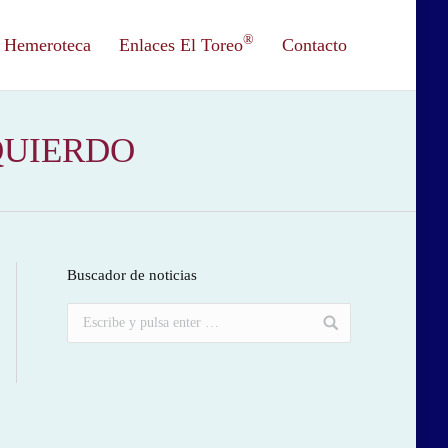
®
Hemeroteca
Enlaces El Toreo
Contacto
QUIERDO
Buscador de noticias