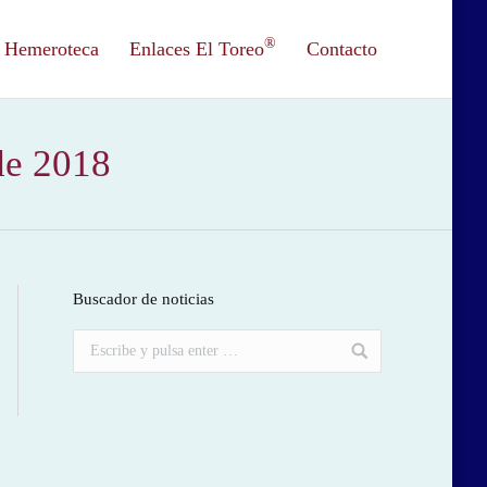
®
Hemeroteca
Enlaces El Toreo
Contacto
de 2018
Buscador de noticias