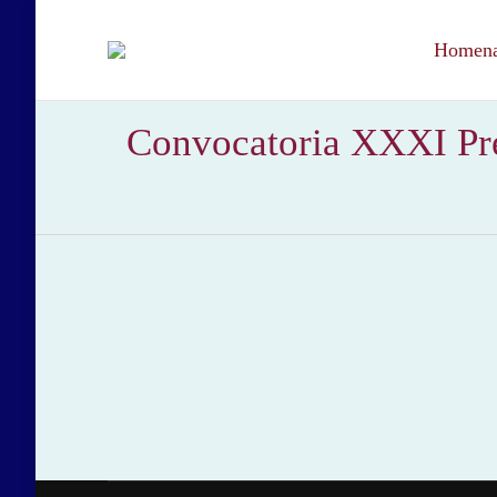
Homenaj
Convocatoria XXXI Pre