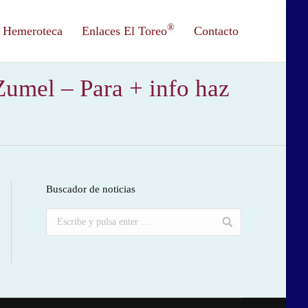
®
Hemeroteca
Enlaces El Toreo
Contacto
umel – Para + info haz
Buscador de noticias