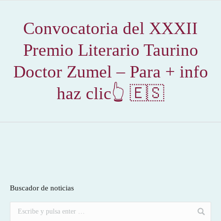
Convocatoria del XXXII
Premio Literario Taurino
Doctor Zumel – Para + info
haz clic👆 🇪🇸
Buscador de noticias