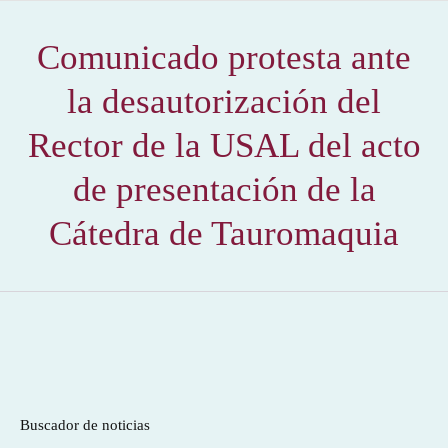
Comunicado protesta ante
la desautorización del
Rector de la USAL del acto
de presentación de la
Cátedra de Tauromaquia
Buscador de noticias