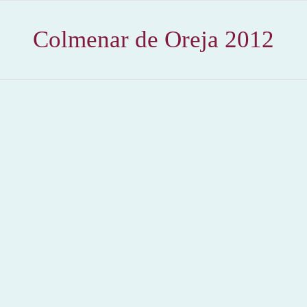
Colmenar de Oreja 2012