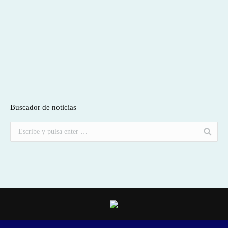
Buscador de noticias