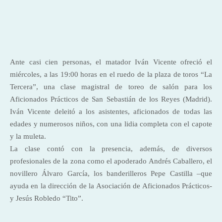
Ante casi cien personas, el matador Iván Vicente ofreció el
miércoles, a las 19:00 horas en el ruedo de la plaza de toros “La
Tercera”, una clase magistral de toreo de salón para los
Aficionados Prácticos de San Sebastián de los Reyes (Madrid).
Iván Vicente deleitó a los asistentes, aficionados de todas las
edades y numerosos niños, con una lidia completa con el capote
y la muleta.
La clase contó con la presencia, además, de diversos
profesionales de la zona como el apoderado Andrés Caballero, el
novillero Álvaro García, los banderilleros Pepe Castilla –que
ayuda en la dirección de la Asociación de Aficionados Prácticos-
y Jesús Robledo “Tito”.