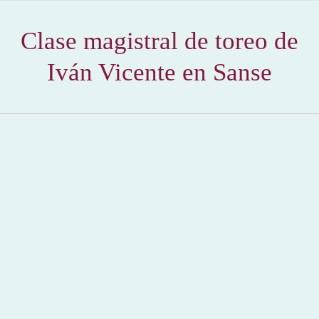
Clase magistral de toreo de
Iván Vicente en Sanse