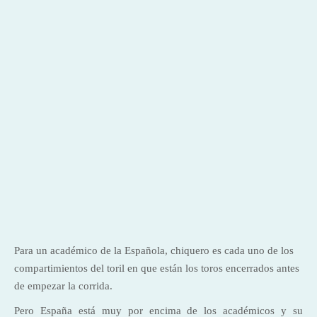
Para un académico de la Española, chiquero es cada uno de los
compartimientos del toril en que están los toros encerrados antes
de empezar la corrida.
Pero España está muy por encima de los académicos y su