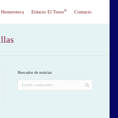
®
Hemeroteca
Enlaces El Toreo
Contacto
llas
Buscador de noticias