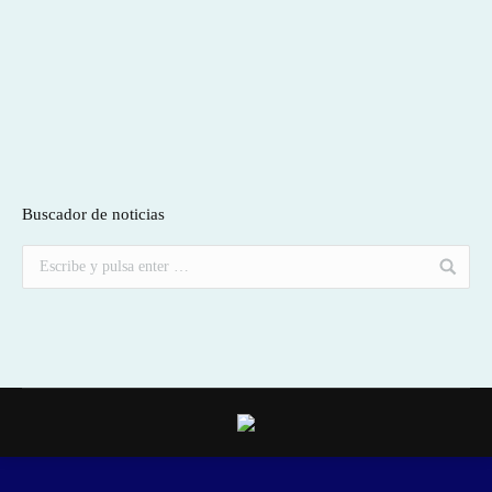
Buscador de noticias