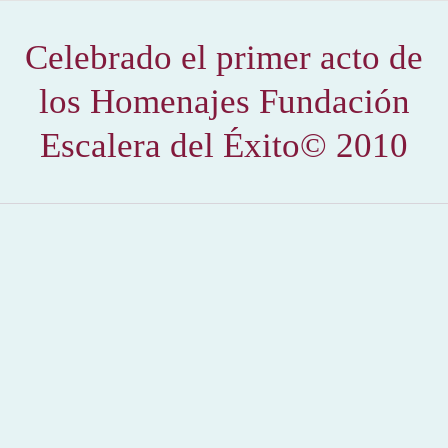
Celebrado el primer acto de
los Homenajes Fundación
Escalera del Éxito© 2010