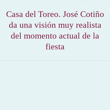
Casa del Toreo. José Cotiño
da una visión muy realista
del momento actual de la
fiesta