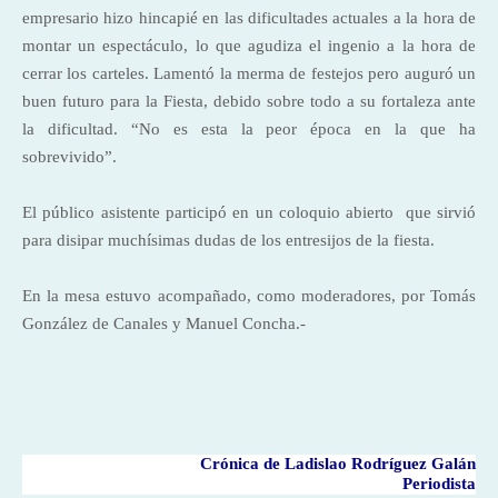
empresario hizo hincapié en las dificultades actuales a la hora de
montar un espectáculo, lo que agudiza el ingenio a la hora de
cerrar los carteles. Lamentó la merma de festejos pero auguró un
buen futuro para la Fiesta, debido sobre todo a su fortaleza ante
la dificultad. “No es esta la peor época en la que ha
sobrevivido”.
El público asistente participó en un coloquio abierto
que sirvió
para disipar muchísimas dudas de los entresijos de la fiesta.
En la mesa estuvo acompañado, como moderadores, por
Tomás
González
de Canales y Manuel Concha.-
Crónica de Ladislao Rodríguez Galán
Periodista