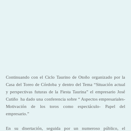
Continuando con el Ciclo Taurino de Otoño organizado por la
Casa del Toreo de Córdoba y dentro del Tema “Situación actual
y perspectivas futuras de
la Fiesta Taurina
” el empresario José
Cutiño
ha dado una conferencia sobre “ Aspectos empresariales-
Motivación de los toros como espectáculo- Papel del
empresario.”
En su disertación, seguida por un numeroso público, el