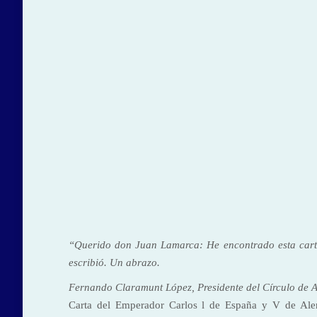
“Querido don Juan Lamarca: He encontrado esta carta,
escribió. Un abrazo.
Fernando Claramunt López, Presidente del Círculo de A
Carta del Emperador Carlos l de España y V de Ale