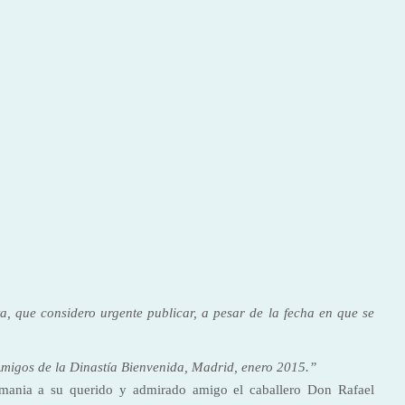
 que considero urgente publicar, a pesar de la fecha en que se
migos de la Dinastía Bienvenida, Madrid, enero 2015.”
mania a su querido y admirado amigo el caballero Don Rafael