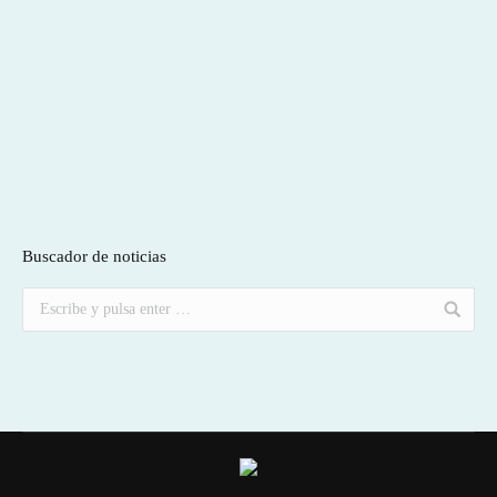
Buscador de noticias