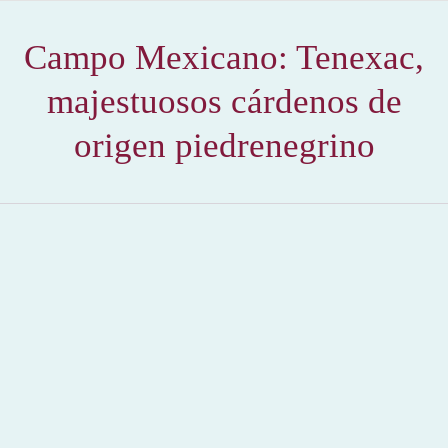
Campo Mexicano: Tenexac,
majestuosos cárdenos de
origen piedrenegrino