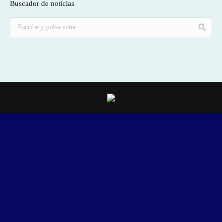
Buscador de noticias