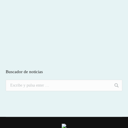
Buscador de noticias