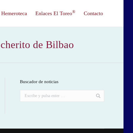
®
Hemeroteca
Enlaces El Toreo
Contacto
cherito de Bilbao
Buscador de noticias