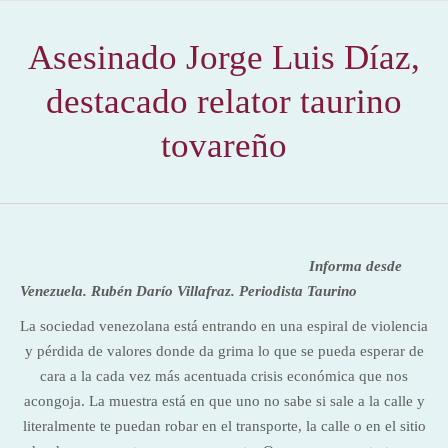
Asesinado Jorge Luis Díaz,
destacado relator taurino
tovareño
Informa desde
Venezuela. Rubén Darío Villafraz
. Periodista Taurino
La sociedad venezolana está entrando en una espiral de violencia
y pérdida de valores donde da grima lo que se pueda esperar de
cara a la cada vez más acentuada crisis económica que nos
acongoja. La muestra está en que uno no sabe si sale a la calle y
literalmente te puedan robar en el transporte, la calle o en el sitio