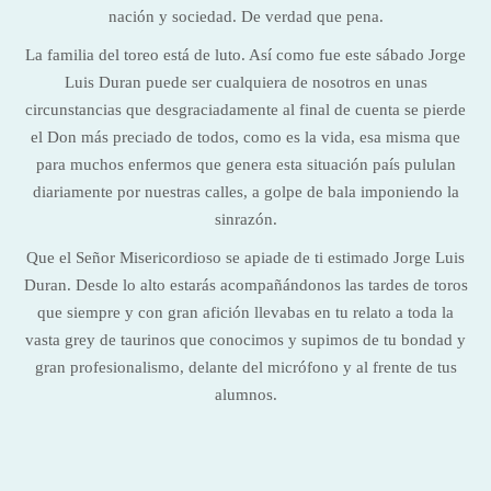
nación y sociedad. De verdad que pena.
La familia del toreo está de luto. Así como fue este sábado Jorge
Luis Duran puede ser cualquiera de nosotros en unas
circunstancias que desgraciadamente al final de cuenta se pierde
el Don más preciado de todos, como es la vida, esa misma que
para muchos enfermos que genera esta situación país pululan
diariamente por nuestras calles, a golpe de bala imponiendo la
sinrazón.
Que el Señor Misericordioso se apiade de ti estimado Jorge Luis
Duran. Desde lo alto estarás acompañándonos las tardes de toros
que siempre y con gran afición llevabas en tu relato a toda la
vasta grey de taurinos que conocimos y supimos de tu bondad y
gran profesionalismo, delante del micrófono y al frente de tus
alumnos.