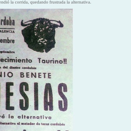
ndió la corrida, quedando frustrada la alternativa.