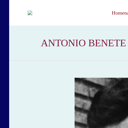
Homenaj
ANTONIO BENETE RO