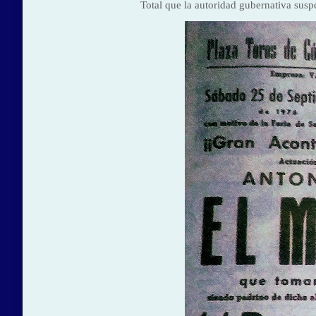
Total que la autoridad gubernativa suspe