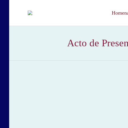
Homenaj
Acto de Presen