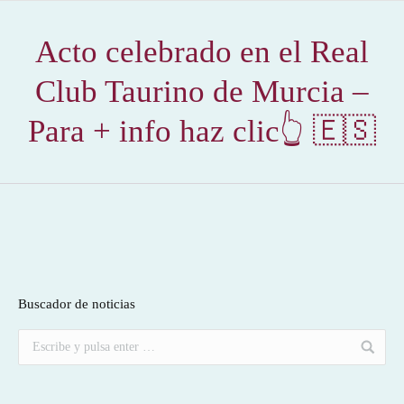
Acto celebrado en el Real
Club Taurino de Murcia –
Para + info haz clic👆 🇪🇸
Buscador de noticias