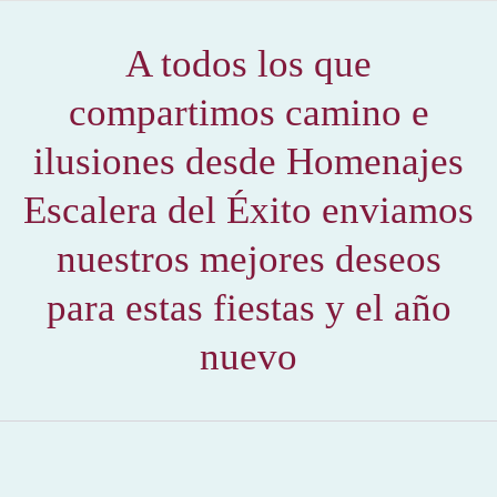
A todos los que
compartimos camino e
ilusiones desde Homenajes
Escalera del Éxito enviamos
nuestros mejores deseos
para estas fiestas y el año
nuevo