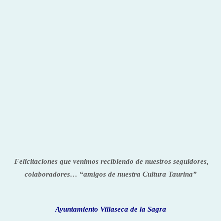
Felicitaciones que venimos recibiendo de nuestros seguidores,
colaboradores… “amigos de nuestra Cultura Taurina”
Ayuntamiento Villaseca de la Sagra