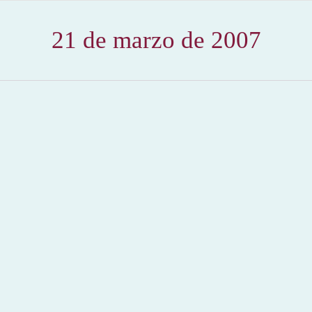
21 de marzo de 2007