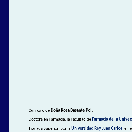
Currículo de
Doña Rosa Basante Pol
:
Doctora en Farmacia, la Facultad de
Farmacia de la Unive
Titulada Superior, por la
Universidad Rey Juan Carlos
, en 