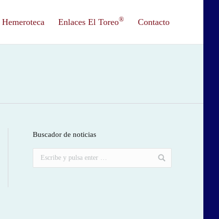
®
Hemeroteca
Enlaces El Toreo
Contacto
Buscador de noticias