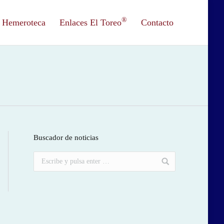
®
Hemeroteca
Enlaces El Toreo
Contacto
Buscador de noticias