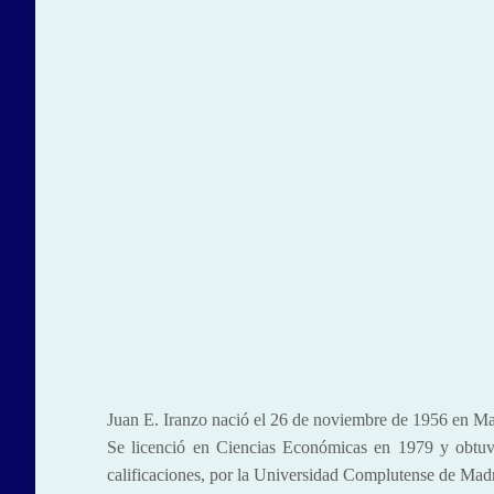
Juan E. Iranzo nació el 26 de noviembre de 1956 en Ma
Se licenció en Ciencias Económicas en 1979 y obtu
calificaciones, por la Universidad Complutense de Mad