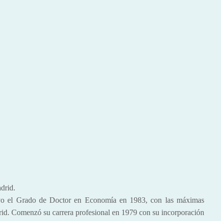
drid.
vo el Grado de Doctor en Economía en 1983, con las máximas
rid. Comenzó su carrera profesional en 1979 con su incorporación