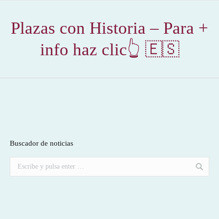
Plazas con Historia – Para +
info haz clic👆 🇪🇸
Buscador de noticias