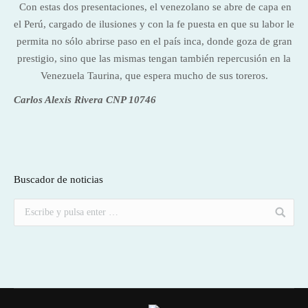
Con estas dos presentaciones, el venezolano se abre de capa en
el Perú, cargado de ilusiones y con la fe puesta en que su labor le
permita no sólo abrirse paso en el país inca, donde goza de gran
prestigio, sino que las mismas tengan también repercusión en la
Venezuela Taurina, que espera mucho de sus toreros.
Carlos Alexis Rivera CNP 10746
Buscador de noticias