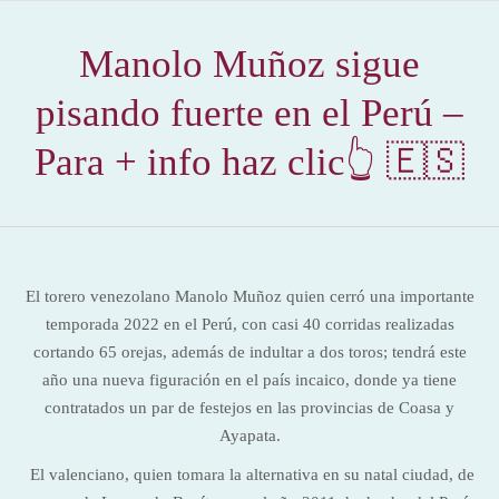
Manolo Muñoz sigue
pisando fuerte en el Perú –
Para + info haz clic👆 🇪🇸
El torero venezolano Manolo Muñoz quien cerró una importante
temporada 2022 en el Perú, con casi 40 corridas realizadas
cortando 65 orejas, además de indultar a dos toros; tendrá este
año una nueva figuración en el país incaico, donde ya tiene
contratados un par de festejos en las provincias de Coasa y
Ayapata.
El valenciano, quien tomara la alternativa en su natal ciudad, de