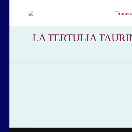
Homenaj
LA TERTULIA TAURI