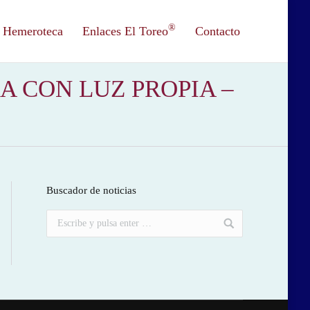
®
Hemeroteca
Enlaces El Toreo
Contacto
A CON LUZ PROPIA –
Buscador de noticias