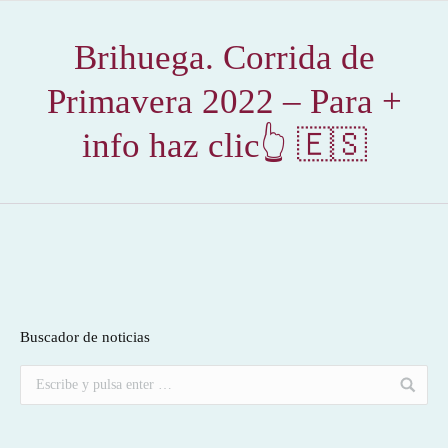
Brihuega. Corrida de
Primavera 2022 – Para +
info haz clic👆 🇪🇸
Buscador de noticias