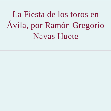
La Fiesta de los toros en
Ávila, por Ramón Gregorio
Navas Huete