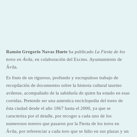
Ramón Gregorio Navas Huete
ha publicado
La Fiesta de los
toros en Ávila
, en colaboración del Excmo. Ayuntamiento de
Ávila.
Es fruto de un riguroso, profundo y escrupuloso trabajo de
recopilación de documentos sobre la historia cultural taurino
avilense, acompañado de la sabiduría de quien ha estado en esas
corridas. Pretende ser una autentica enciclopedia del toreo de
ésta ciudad desde el año 1867 hasta el 2000, ya que se
caracteriza por el detalle, por recoger a cada uno de los
numerosos toreros que pasaron por la Fiesta de los toros en
Ávila, por referenciar a cada toro que se lidio en sus plazas y un